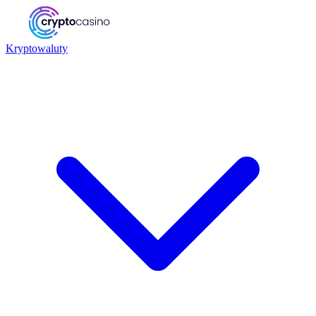
Kryptowaluty