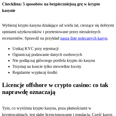
Checklista: 5 sposobów na bezpieczniejszą grę w krypto
kasynie
Wybieraj krypto kasyna działające od wielu lat, cieszące się dobrymi
opiniami użytkowników i przetestowane przez niezależnych
recenzentów. Sprawdź na przykład
naszą listę polecanych kasyn
.
Unikaj KYC przy rejestracji
Ograniczaj podawanie danych osobowych
Nie podłączaj głównego portfela krypto do kasyna
Trzymaj na koncie tylko niewielkie kwoty
Regularnie wypłacaj środki
Licencje offshore w crypto casino: co tak
naprawdę oznaczają
Tym, co wyróżnia krypto kasyna, poza płatnościami w
kryptowalutach, jest słabe licencjonowanie i regulacja. Część kasyn