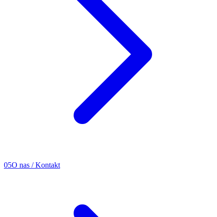
05
O nas / Kontakt