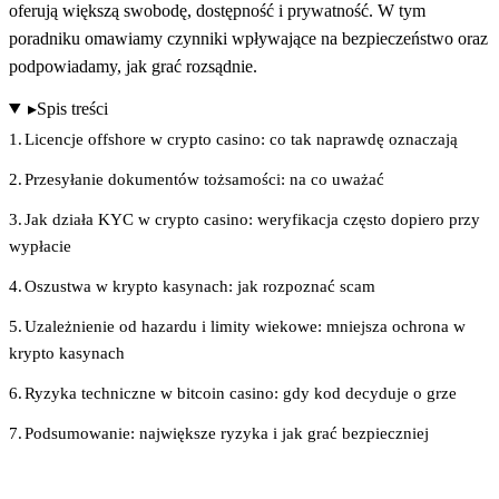
oferują większą swobodę, dostępność i prywatność. W tym
poradniku omawiamy czynniki wpływające na bezpieczeństwo oraz
podpowiadamy, jak grać rozsądnie.
▸
Spis treści
Licencje offshore w crypto casino: co tak naprawdę oznaczają
Przesyłanie dokumentów tożsamości: na co uważać
Jak działa KYC w crypto casino: weryfikacja często dopiero przy
wypłacie
Oszustwa w krypto kasynach: jak rozpoznać scam
Uzależnienie od hazardu i limity wiekowe: mniejsza ochrona w
krypto kasynach
Ryzyka techniczne w bitcoin casino: gdy kod decyduje o grze
Podsumowanie: największe ryzyka i jak grać bezpieczniej