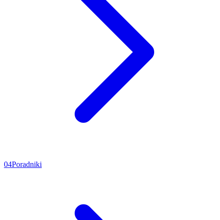
04
Poradniki