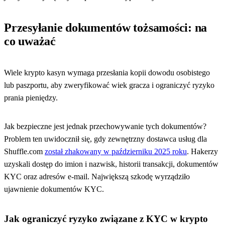
Przesyłanie dokumentów tożsamości: na
co uważać
Wiele krypto kasyn wymaga przesłania kopii dowodu osobistego
lub paszportu, aby zweryfikować wiek gracza i ograniczyć ryzyko
prania pieniędzy.
Jak bezpieczne jest jednak przechowywanie tych dokumentów?
Problem ten uwidocznił się, gdy zewnętrzny dostawca usług dla
Shuffle.com
został zhakowany w październiku 2025 roku
. Hakerzy
uzyskali dostęp do imion i nazwisk, historii transakcji, dokumentów
KYC oraz adresów e-mail. Największą szkodę wyrządziło
ujawnienie dokumentów KYC.
Jak ograniczyć ryzyko związane z KYC w krypto