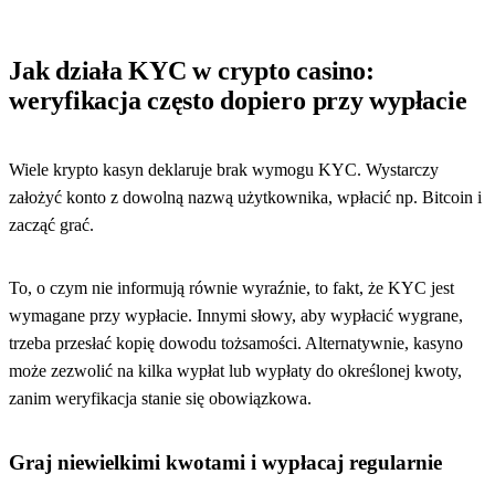
Jak działa KYC w crypto casino:
weryfikacja często dopiero przy wypłacie
Wiele krypto kasyn deklaruje brak wymogu KYC. Wystarczy
założyć konto z dowolną nazwą użytkownika, wpłacić np. Bitcoin i
zacząć grać.
To, o czym nie informują równie wyraźnie, to fakt, że KYC jest
wymagane przy wypłacie. Innymi słowy, aby wypłacić wygrane,
trzeba przesłać kopię dowodu tożsamości. Alternatywnie, kasyno
może zezwolić na kilka wypłat lub wypłaty do określonej kwoty,
zanim weryfikacja stanie się obowiązkowa.
Graj niewielkimi kwotami i wypłacaj regularnie