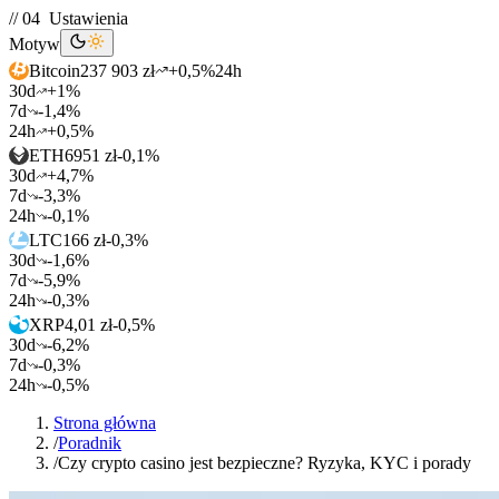
//
04
Ustawienia
Motyw
Bitcoin
237 903 zł
+0,5%
24h
30d
+1%
7d
-1,4%
24h
+0,5%
ETH
6951 zł
-0,1%
30d
+4,7%
7d
-3,3%
24h
-0,1%
LTC
166 zł
-0,3%
30d
-1,6%
7d
-5,9%
24h
-0,3%
XRP
4,01 zł
-0,5%
30d
-6,2%
7d
-0,3%
24h
-0,5%
Strona główna
/
Poradnik
/
Czy crypto casino jest bezpieczne? Ryzyka, KYC i porady