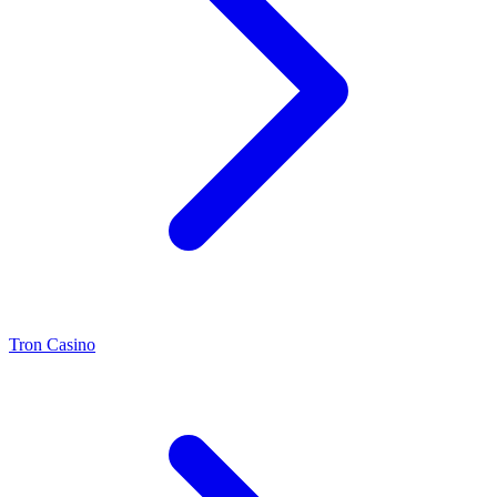
Tron Casino