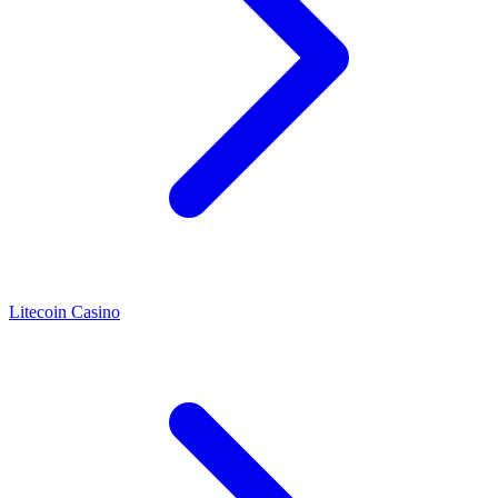
Litecoin Casino