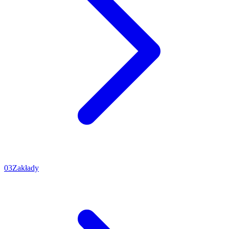
03
Zakłady