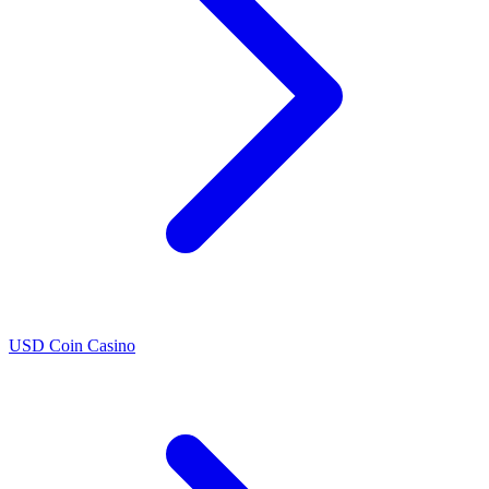
USD Coin Casino