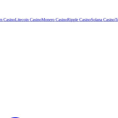
m Casino
Litecoin Casino
Monero Casino
Ripple Casino
Solana Casino
T