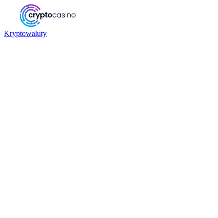
Kryptowaluty