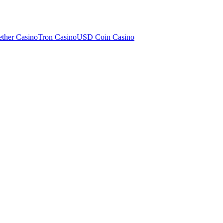
ether Casino
Tron Casino
USD Coin Casino