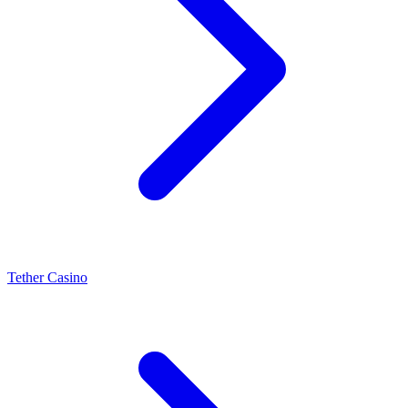
Tether Casino