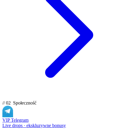
//
02
Społeczność
VIP Telegram
Live drops · ekskluzywne bonusy