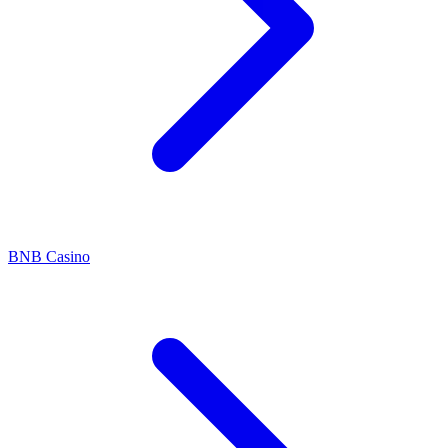
BNB Casino