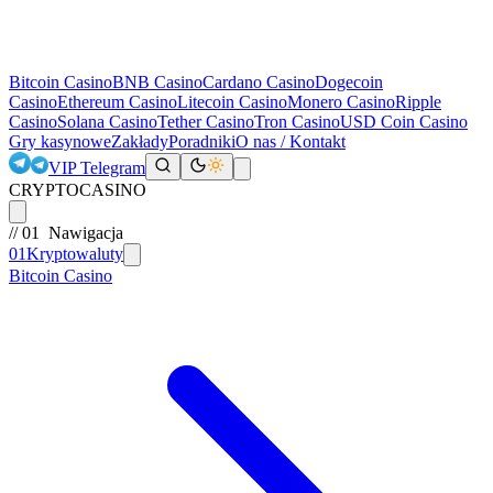
Bitcoin Casino
BNB Casino
Cardano Casino
Dogecoin
Casino
Ethereum Casino
Litecoin Casino
Monero Casino
Ripple
Casino
Solana Casino
Tether Casino
Tron Casino
USD Coin Casino
Gry kasynowe
Zakłady
Poradniki
O nas / Kontakt
VIP Telegram
CRYPTOCASINO
//
01
Nawigacja
01
Kryptowaluty
Bitcoin Casino