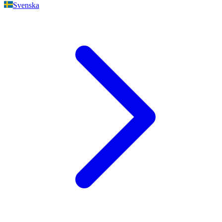
Svenska