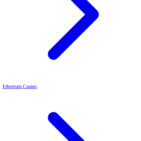
Ethereum Casino