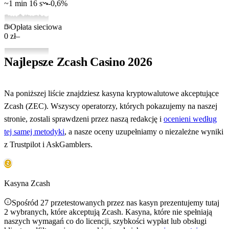
~1 min 16 s
-0,6%
Opłata sieciowa
0 zł
–
Najlepsze Zcash Casino 2026
Na poniższej liście znajdziesz kasyna kryptowalutowe akceptujące
Zcash (ZEC). Wszyscy operatorzy, których pokazujemy na naszej
stronie, zostali sprawdzeni przez naszą redakcję i
ocenieni według
tej samej metodyki
, a nasze oceny uzupełniamy o niezależne wyniki
z Trustpilot i AskGamblers.
Kasyna Zcash
Spośród 27 przetestowanych przez nas kasyn prezentujemy tutaj
2 wybranych, które akceptują Zcash. Kasyna, które nie spełniają
naszych wymagań co do licencji, szybkości wypłat lub obsługi