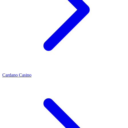
Cardano Casino