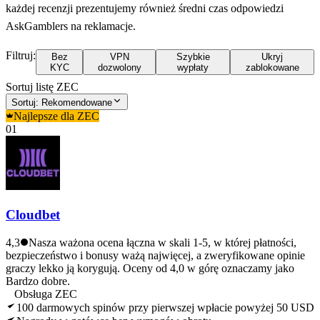
każdej recenzji prezentujemy również średni czas odpowiedzi
AskGamblers na reklamacje.
Filtruj:
Bez
VPN
Szybkie
Ukryj
KYC
dozwolony
wypłaty
zablokowane
Sortuj listę ZEC
Sortuj:
Rekomendowane
Najlepsze dla ZEC
01
Cloudbet
4,3
Nasza ważona ocena łączna w skali 1-5, w której płatności,
bezpieczeństwo i bonusy ważą najwięcej, a zweryfikowane opinie
graczy lekko ją korygują. Oceny od 4,0 w górę oznaczamy jako
Bardzo dobre.
Obsługa ZEC
100 darmowych spinów przy pierwszej wpłacie powyżej 50 USD