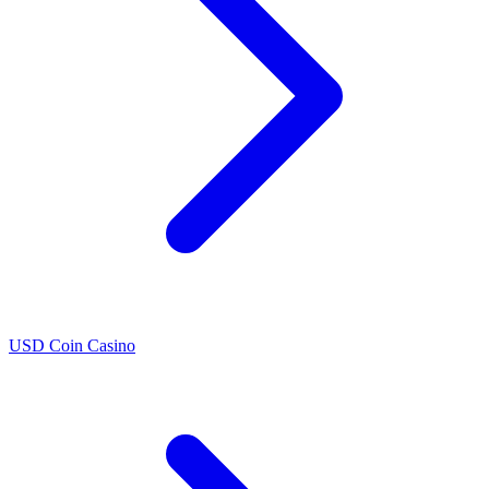
USD Coin Casino